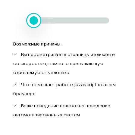
Возможные причины:
Вы просматриваете страницы и кликаете
со скоростью, намного превышающую
ожидаемую от человека
Что-то мешает работе javascript в вашем
браузере
Ваше поведение похоже на поведение
автоматизированных систем