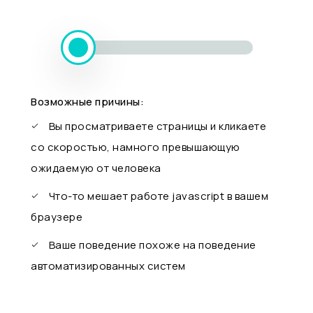
Возможные причины:
Вы просматриваете страницы и кликаете
со скоростью, намного превышающую
ожидаемую от человека
Что-то мешает работе javascript в вашем
браузере
Ваше поведение похоже на поведение
автоматизированных систем