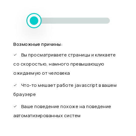
Возможные причины:
Вы просматриваете страницы и кликаете
со скоростью, намного превышающую
ожидаемую от человека
Что-то мешает работе javascript в вашем
браузере
Ваше поведение похоже на поведение
автоматизированных систем