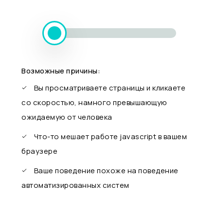
Возможные причины:
Вы просматриваете страницы и кликаете
со скоростью, намного превышающую
ожидаемую от человека
Что-то мешает работе javascript в вашем
браузере
Ваше поведение похоже на поведение
автоматизированных систем