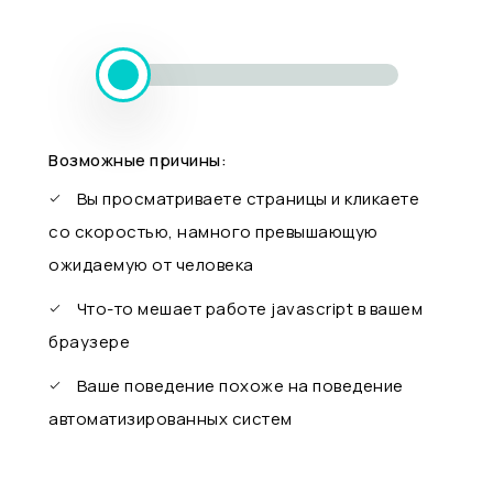
Возможные причины:
Вы просматриваете страницы и кликаете
со скоростью, намного превышающую
ожидаемую от человека
Что-то мешает работе javascript в вашем
браузере
Ваше поведение похоже на поведение
автоматизированных систем