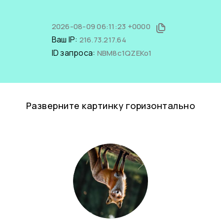
2026-08-09 06:11:23 +0000
Ваш IP:
216.73.217.64
ID запроса:
NBM8c1QZEKo1
Разверните картинку горизонтально