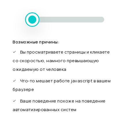
Возможные причины:
Вы просматриваете страницы и кликаете
со скоростью, намного превышающую
ожидаемую от человека
Что-то мешает работе javascript в вашем
браузере
Ваше поведение похоже на поведение
автоматизированных систем