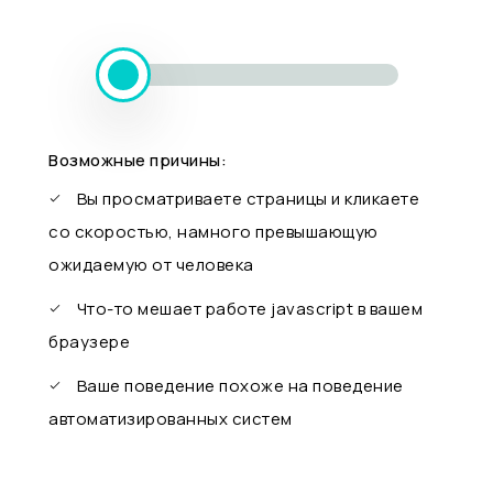
Возможные причины:
Вы просматриваете страницы и кликаете
со скоростью, намного превышающую
ожидаемую от человека
Что-то мешает работе javascript в вашем
браузере
Ваше поведение похоже на поведение
автоматизированных систем