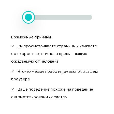
Возможные причины:
Вы просматриваете страницы и кликаете
со скоростью, намного превышающую
ожидаемую от человека
Что-то мешает работе javascript в вашем
браузере
Ваше поведение похоже на поведение
автоматизированных систем