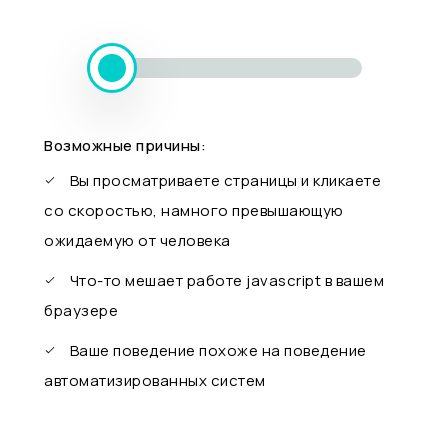
Возможные причины:
Вы просматриваете страницы и кликаете
со скоростью, намного превышающую
ожидаемую от человека
Что-то мешает работе javascript в вашем
браузере
Ваше поведение похоже на поведение
автоматизированных систем