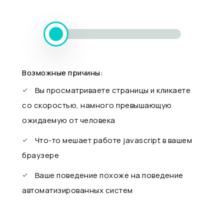
Возможные причины:
Вы просматриваете страницы и кликаете
со скоростью, намного превышающую
ожидаемую от человека
Что-то мешает работе javascript в вашем
браузере
Ваше поведение похоже на поведение
автоматизированных систем