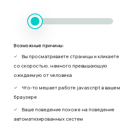
Возможные причины:
Вы просматриваете страницы и кликаете
со скоростью, намного превышающую
ожидаемую от человека
Что-то мешает работе javascript в вашем
браузере
Ваше поведение похоже на поведение
автоматизированных систем