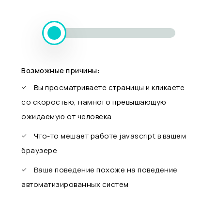
Возможные причины:
Вы просматриваете страницы и кликаете
со скоростью, намного превышающую
ожидаемую от человека
Что-то мешает работе javascript в вашем
браузере
Ваше поведение похоже на поведение
автоматизированных систем