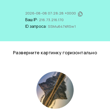
2026-08-08 07:28:28 +0000
Ваш IP:
216.73.216.170
ID запроса:
SSMu647kRSw1
Разверните картинку горизонтально