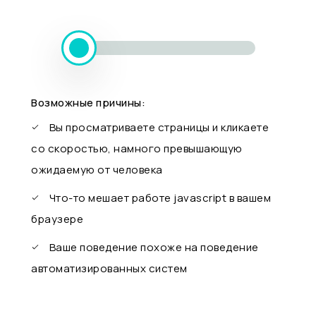
Возможные причины:
Вы просматриваете страницы и кликаете
со скоростью, намного превышающую
ожидаемую от человека
Что-то мешает работе javascript в вашем
браузере
Ваше поведение похоже на поведение
автоматизированных систем