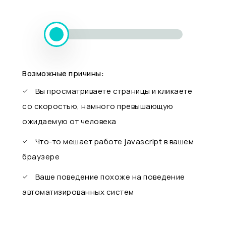
Возможные причины:
Вы просматриваете страницы и кликаете
со скоростью, намного превышающую
ожидаемую от человека
Что-то мешает работе javascript в вашем
браузере
Ваше поведение похоже на поведение
автоматизированных систем