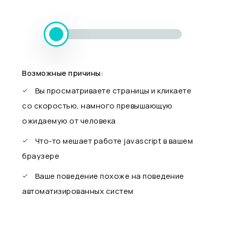
Возможные причины:
Вы просматриваете страницы и кликаете
со скоростью, намного превышающую
ожидаемую от человека
Что-то мешает работе javascript в вашем
браузере
Ваше поведение похоже на поведение
автоматизированных систем