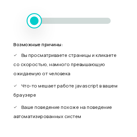
Возможные причины:
Вы просматриваете страницы и кликаете
со скоростью, намного превышающую
ожидаемую от человека
Что-то мешает работе javascript в вашем
браузере
Ваше поведение похоже на поведение
автоматизированных систем