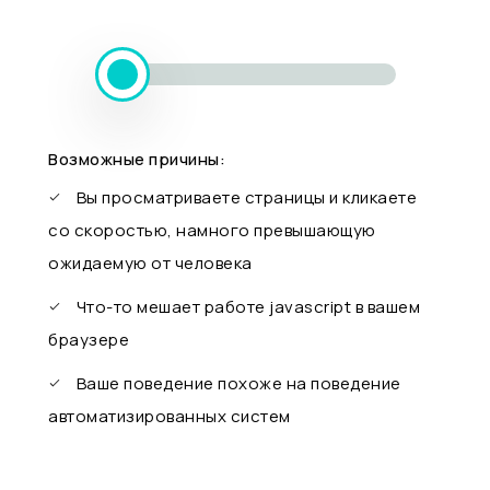
Возможные причины:
Вы просматриваете страницы и кликаете
со скоростью, намного превышающую
ожидаемую от человека
Что-то мешает работе javascript в вашем
браузере
Ваше поведение похоже на поведение
автоматизированных систем