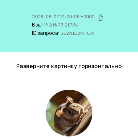
2026-08-07 21:06:05 +0000
Ваш IP:
216.73.217.54
ID запроса:
56ZnaJZNHGk1
Разверните картинку горизонтально