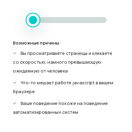
Возможные причины:
Вы просматриваете страницы и кликаете
со скоростью, намного превышающую
ожидаемую от человека
Что-то мешает работе javascript в вашем
браузере
Ваше поведение похоже на поведение
автоматизированных систем