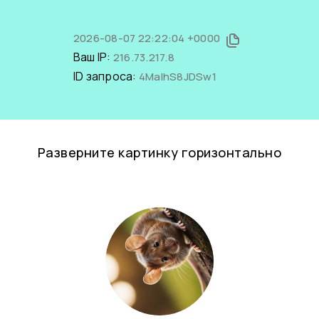
2026-08-07 22:22:04 +0000
Ваш IP:
216.73.217.8
ID запроса:
4MalhS8JDSw1
Разверните картинку горизонтально