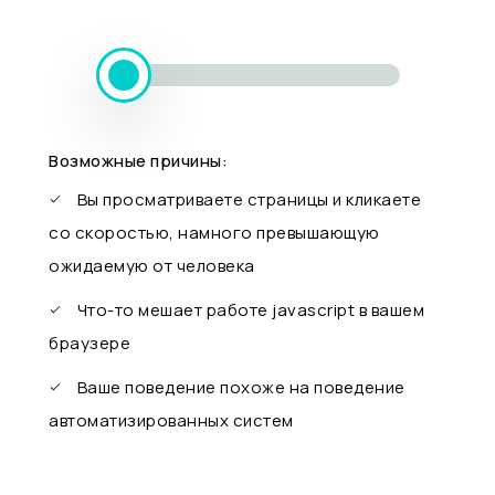
Возможные причины:
Вы просматриваете страницы и кликаете
со скоростью, намного превышающую
ожидаемую от человека
Что-то мешает работе javascript в вашем
браузере
Ваше поведение похоже на поведение
автоматизированных систем