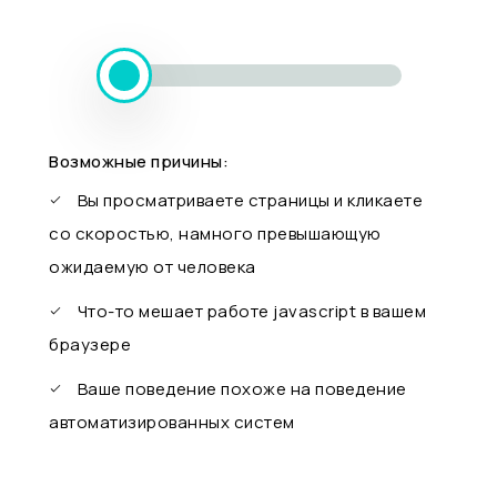
Возможные причины:
Вы просматриваете страницы и кликаете
со скоростью, намного превышающую
ожидаемую от человека
Что-то мешает работе javascript в вашем
браузере
Ваше поведение похоже на поведение
автоматизированных систем