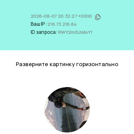
2026-08-07 20:32:27 +0000
Ваш IP:
216.73.216.64
ID запроса:
RWY2m3LNd4Y1
Разверните картинку горизонтально