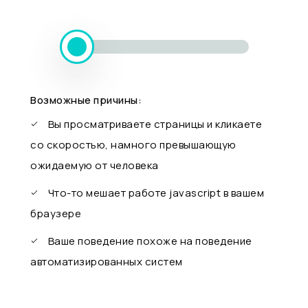
Возможные причины:
Вы просматриваете страницы и кликаете
со скоростью, намного превышающую
ожидаемую от человека
Что-то мешает работе javascript в вашем
браузере
Ваше поведение похоже на поведение
автоматизированных систем