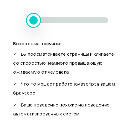
Возможные причины:
Вы просматриваете страницы и кликаете
со скоростью, намного превышающую
ожидаемую от человека
Что-то мешает работе javascript в вашем
браузере
Ваше поведение похоже на поведение
автоматизированных систем