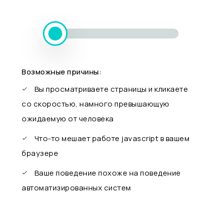
Возможные причины:
Вы просматриваете страницы и кликаете
со скоростью, намного превышающую
ожидаемую от человека
Что-то мешает работе javascript в вашем
браузере
Ваше поведение похоже на поведение
автоматизированных систем