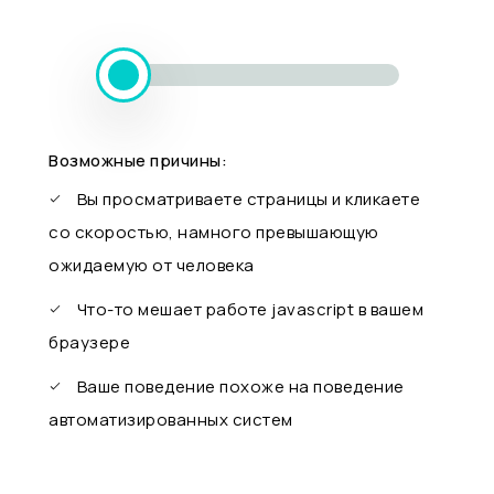
Возможные причины:
Вы просматриваете страницы и кликаете
со скоростью, намного превышающую
ожидаемую от человека
Что-то мешает работе javascript в вашем
браузере
Ваше поведение похоже на поведение
автоматизированных систем