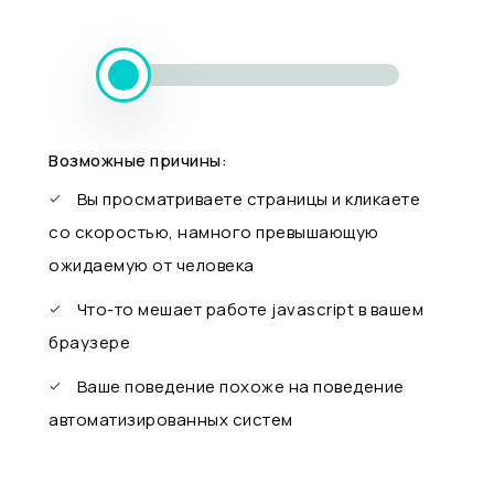
Возможные причины:
Вы просматриваете страницы и кликаете
со скоростью, намного превышающую
ожидаемую от человека
Что-то мешает работе javascript в вашем
браузере
Ваше поведение похоже на поведение
автоматизированных систем