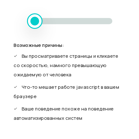
Возможные причины:
Вы просматриваете страницы и кликаете
со скоростью, намного превышающую
ожидаемую от человека
Что-то мешает работе javascript в вашем
браузере
Ваше поведение похоже на поведение
автоматизированных систем