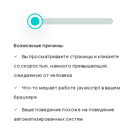
Возможные причины:
Вы просматриваете страницы и кликаете
со скоростью, намного превышающую
ожидаемую от человека
Что-то мешает работе javascript в вашем
браузере
Ваше поведение похоже на поведение
автоматизированных систем