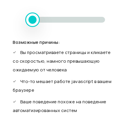
Возможные причины:
Вы просматриваете страницы и кликаете
со скоростью, намного превышающую
ожидаемую от человека
Что-то мешает работе javascript в вашем
браузере
Ваше поведение похоже на поведение
автоматизированных систем