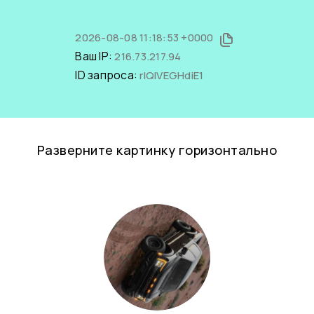
2026-08-08 11:18:53 +0000
Ваш IP:
216.73.217.94
ID запроса:
rIQIVEGHdiE1
Разверните картинку горизонтально