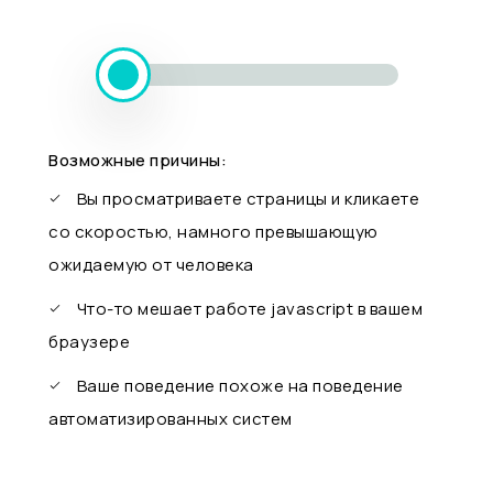
Возможные причины:
Вы просматриваете страницы и кликаете
со скоростью, намного превышающую
ожидаемую от человека
Что-то мешает работе javascript в вашем
браузере
Ваше поведение похоже на поведение
автоматизированных систем