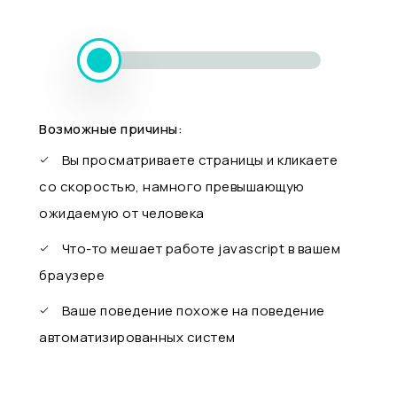
Возможные причины:
Вы просматриваете страницы и кликаете
со скоростью, намного превышающую
ожидаемую от человека
Что-то мешает работе javascript в вашем
браузере
Ваше поведение похоже на поведение
автоматизированных систем