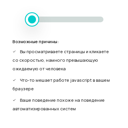
Возможные причины:
Вы просматриваете страницы и кликаете
со скоростью, намного превышающую
ожидаемую от человека
Что-то мешает работе javascript в вашем
браузере
Ваше поведение похоже на поведение
автоматизированных систем