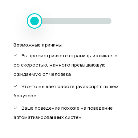
Возможные причины:
Вы просматриваете страницы и кликаете
со скоростью, намного превышающую
ожидаемую от человека
Что-то мешает работе javascript в вашем
браузере
Ваше поведение похоже на поведение
автоматизированных систем