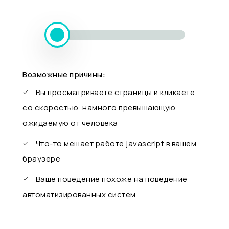
Возможные причины:
Вы просматриваете страницы и кликаете
со скоростью, намного превышающую
ожидаемую от человека
Что-то мешает работе javascript в вашем
браузере
Ваше поведение похоже на поведение
автоматизированных систем