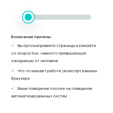
Возможные причины:
Вы просматриваете страницы и кликаете
со скоростью, намного превышающую
ожидаемую от человека
Что-то мешает работе javascript в вашем
браузере
Ваше поведение похоже на поведение
автоматизированных систем