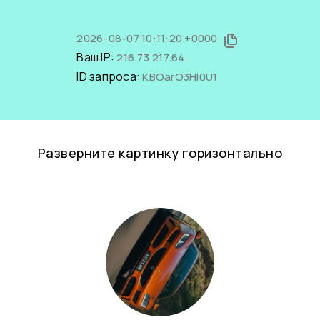
2026-08-07 10:11:20 +0000
Ваш IP:
216.73.217.64
ID запроса:
KBOarO3Hl0U1
Разверните картинку горизонтально