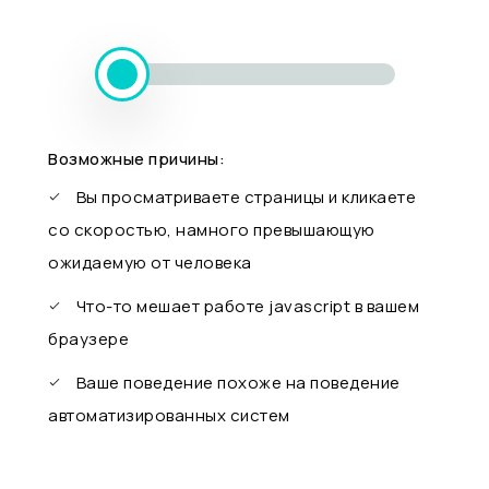
Возможные причины:
Вы просматриваете страницы и кликаете
со скоростью, намного превышающую
ожидаемую от человека
Что-то мешает работе javascript в вашем
браузере
Ваше поведение похоже на поведение
автоматизированных систем