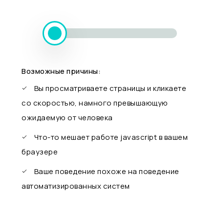
Возможные причины:
Вы просматриваете страницы и кликаете
со скоростью, намного превышающую
ожидаемую от человека
Что-то мешает работе javascript в вашем
браузере
Ваше поведение похоже на поведение
автоматизированных систем