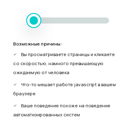
Возможные причины:
Вы просматриваете страницы и кликаете
со скоростью, намного превышающую
ожидаемую от человека
Что-то мешает работе javascript в вашем
браузере
Ваше поведение похоже на поведение
автоматизированных систем