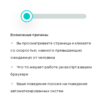
Возможные причины:
Вы просматриваете страницы и кликаете
со скоростью, намного превышающую
ожидаемую от человека
Что-то мешает работе javascript в вашем
браузере
Ваше поведение похоже на поведение
автоматизированных систем