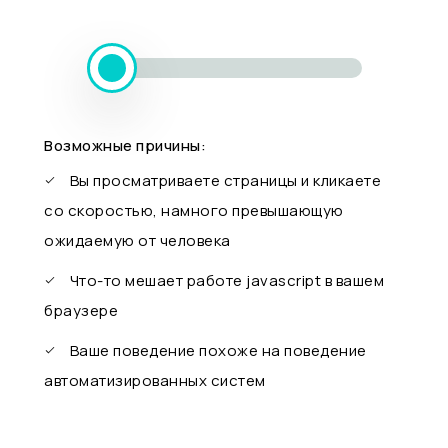
Возможные причины:
Вы просматриваете страницы и кликаете
со скоростью, намного превышающую
ожидаемую от человека
Что-то мешает работе javascript в вашем
браузере
Ваше поведение похоже на поведение
автоматизированных систем