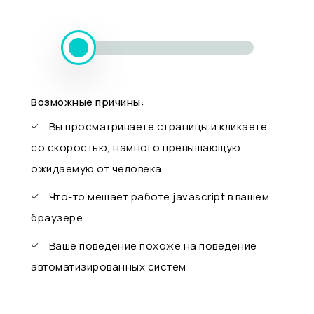
Возможные причины:
Вы просматриваете страницы и кликаете
со скоростью, намного превышающую
ожидаемую от человека
Что-то мешает работе javascript в вашем
браузере
Ваше поведение похоже на поведение
автоматизированных систем