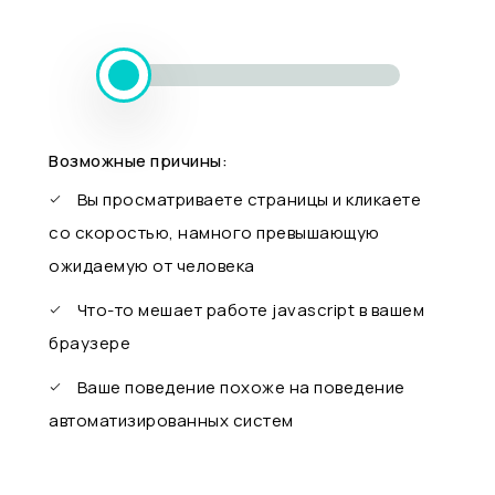
Возможные причины:
Вы просматриваете страницы и кликаете
со скоростью, намного превышающую
ожидаемую от человека
Что-то мешает работе javascript в вашем
браузере
Ваше поведение похоже на поведение
автоматизированных систем