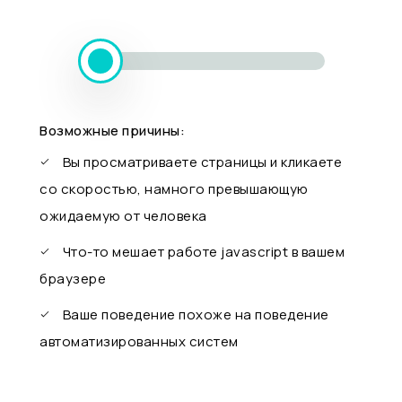
Возможные причины:
Вы просматриваете страницы и кликаете
со скоростью, намного превышающую
ожидаемую от человека
Что-то мешает работе javascript в вашем
браузере
Ваше поведение похоже на поведение
автоматизированных систем