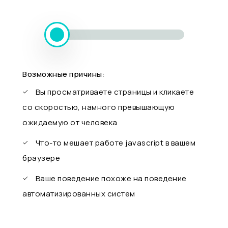
Возможные причины:
Вы просматриваете страницы и кликаете
со скоростью, намного превышающую
ожидаемую от человека
Что-то мешает работе javascript в вашем
браузере
Ваше поведение похоже на поведение
автоматизированных систем