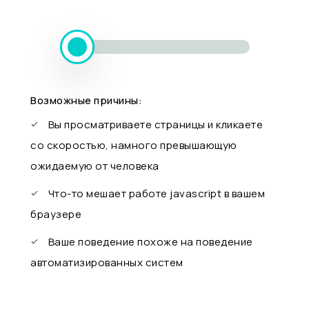
Возможные причины:
Вы просматриваете страницы и кликаете
со скоростью, намного превышающую
ожидаемую от человека
Что-то мешает работе javascript в вашем
браузере
Ваше поведение похоже на поведение
автоматизированных систем