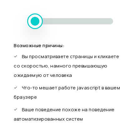
Возможные причины:
Вы просматриваете страницы и кликаете
со скоростью, намного превышающую
ожидаемую от человека
Что-то мешает работе javascript в вашем
браузере
Ваше поведение похоже на поведение
автоматизированных систем