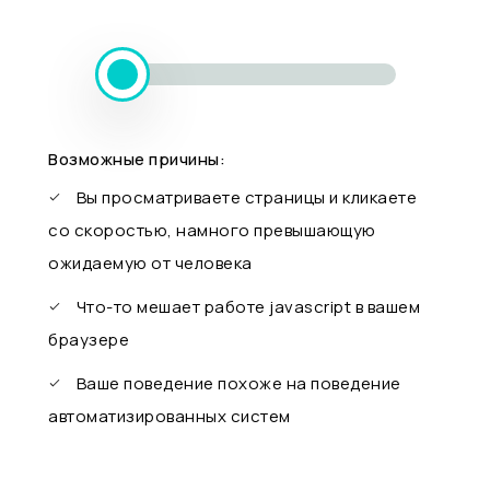
Возможные причины:
Вы просматриваете страницы и кликаете
со скоростью, намного превышающую
ожидаемую от человека
Что-то мешает работе javascript в вашем
браузере
Ваше поведение похоже на поведение
автоматизированных систем