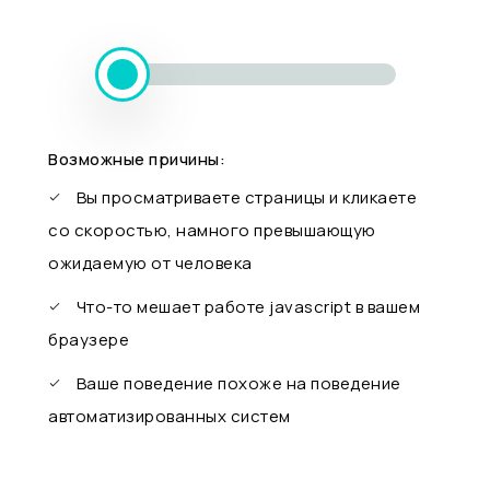
Возможные причины:
Вы просматриваете страницы и кликаете
со скоростью, намного превышающую
ожидаемую от человека
Что-то мешает работе javascript в вашем
браузере
Ваше поведение похоже на поведение
автоматизированных систем