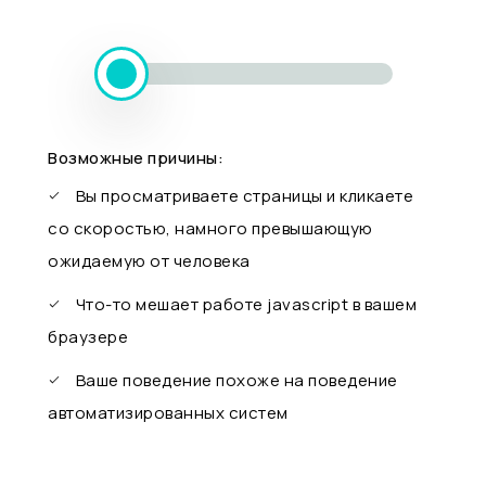
Возможные причины:
Вы просматриваете страницы и кликаете
со скоростью, намного превышающую
ожидаемую от человека
Что-то мешает работе javascript в вашем
браузере
Ваше поведение похоже на поведение
автоматизированных систем