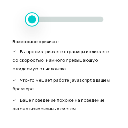
Возможные причины:
Вы просматриваете страницы и кликаете
со скоростью, намного превышающую
ожидаемую от человека
Что-то мешает работе javascript в вашем
браузере
Ваше поведение похоже на поведение
автоматизированных систем