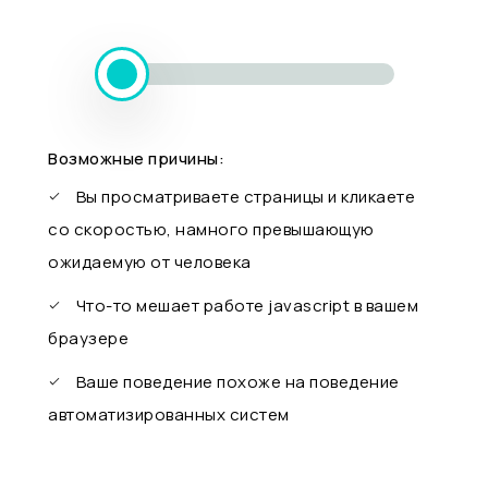
Возможные причины:
Вы просматриваете страницы и кликаете
со скоростью, намного превышающую
ожидаемую от человека
Что-то мешает работе javascript в вашем
браузере
Ваше поведение похоже на поведение
автоматизированных систем